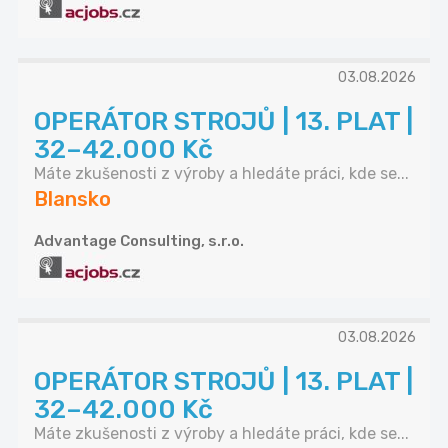
03.08.2026
OPERÁTOR STROJŮ | 13. PLAT |
32–42.000 Kč
Máte zkušenosti z výroby a hledáte práci, kde se...
Blansko
Advantage Consulting, s.r.o.
03.08.2026
OPERÁTOR STROJŮ | 13. PLAT |
32–42.000 Kč
Máte zkušenosti z výroby a hledáte práci, kde se...