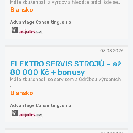
Máte zkušenosti z výroby a hledáte práci, kde se...
Blansko
Advantage Consulting, s.r.o.
03.08.2026
ELEKTRO SERVIS STROJŮ – až
80 000 Kč + bonusy
Máte zkušenosti se servisem a údržbou výrobních
...
Blansko
Advantage Consulting, s.r.o.