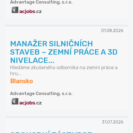
Advantage Consulting, s.r.o.
01.08.2026
MANAŽER SILNIČNÍCH
STAVEB – ZEMNÍ PRÁCE A 3D
NIVELACE...
Hledáme zkušeného odborníka na zemní práce a
hru...
Blansko
Advantage Consulting, s.r.o.
31.07.2026