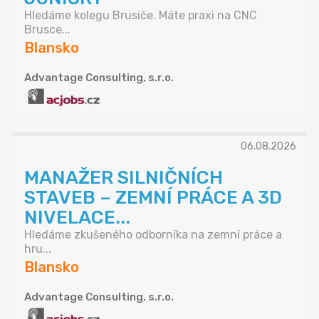
Hledáme kolegu Brusiče. Máte praxi na CNC
Brusce...
Blansko
Advantage Consulting, s.r.o.
06.08.2026
MANAŽER SILNIČNÍCH
STAVEB – ZEMNÍ PRÁCE A 3D
NIVELACE...
Hledáme zkušeného odborníka na zemní práce a
hru...
Blansko
Advantage Consulting, s.r.o.