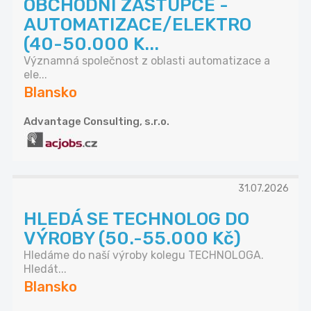
OBCHODNÍ ZÁSTUPCE -
AUTOMATIZACE/ELEKTRO
(40-50.000 K...
Významná společnost z oblasti automatizace a
ele...
Blansko
Advantage Consulting, s.r.o.
31.07.2026
HLEDÁ SE TECHNOLOG DO
VÝROBY (50.-55.000 Kč)
Hledáme do naší výroby kolegu TECHNOLOGA.
Hledát...
Blansko