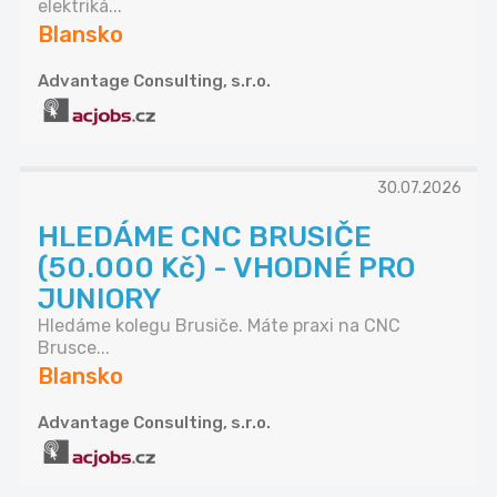
elektriká...
Blansko
Advantage Consulting, s.r.o.
30.07.2026
HLEDÁME CNC BRUSIČE
(50.000 Kč) - VHODNÉ PRO
JUNIORY
Hledáme kolegu Brusiče. Máte praxi na CNC
Brusce...
Blansko
Advantage Consulting, s.r.o.