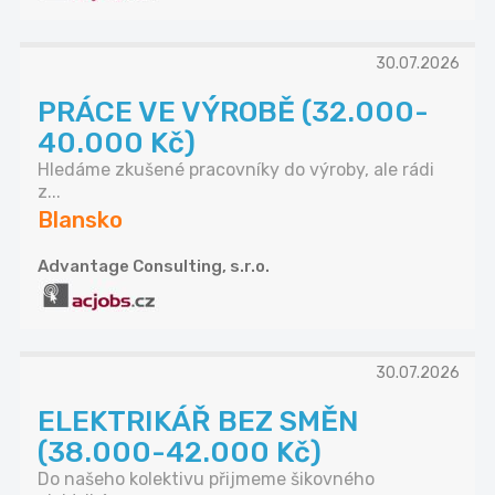
30.07.2026
PRÁCE VE VÝROBĚ (32.000-
40.000 Kč)
Hledáme zkušené pracovníky do výroby, ale rádi
z...
Blansko
Advantage Consulting, s.r.o.
30.07.2026
ELEKTRIKÁŘ BEZ SMĚN
(38.000-42.000 Kč)
Do našeho kolektivu přijmeme šikovného