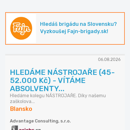
Hledáš brigádu na Slovensku?
Vyzkoušej Fajn-brigady.sk!
06.08.2026
HLEDÁME NÁSTROJAŘE (45-
52.000 Kč) - VÍTÁME
ABSOLVENTY...
Hledáme kolegu NÁSTROJAŘE. Díky našemu
zaškolova...
Blansko
Advantage Consulting, s.r.o.