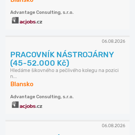
Advantage Consulting, s.r.o.
06.08.2026
PRACOVNÍK NÁSTROJÁRNY
(45-52.000 Kč)
Hledáme šikovného a pečlivého kolegu na pozici
n...
Blansko
Advantage Consulting, s.r.o.
06.08.2026