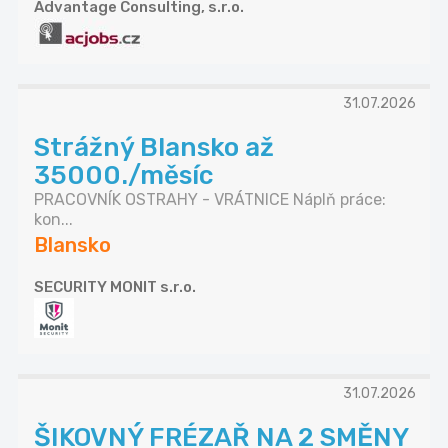
Advantage Consulting, s.r.o.
31.07.2026
Strážný Blansko až
35000./měsíc
PRACOVNÍK OSTRAHY - VRÁTNICE Náplň práce:
kon...
Blansko
SECURITY MONIT s.r.o.
31.07.2026
ŠIKOVNÝ FRÉZAŘ NA 2 SMĚNY