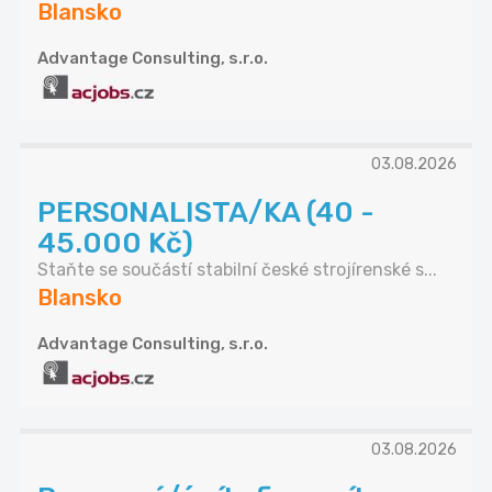
Blansko
Advantage Consulting, s.r.o.
03.08.2026
PERSONALISTA/KA (40 -
45.000 Kč)
Staňte se součástí stabilní české strojírenské s...
Blansko
Advantage Consulting, s.r.o.
03.08.2026