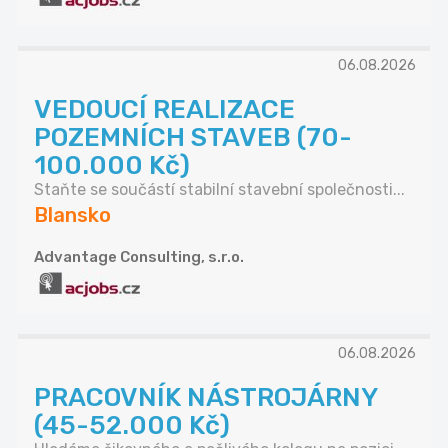
06.08.2026
VEDOUCÍ REALIZACE
POZEMNÍCH STAVEB (70-
100.000 Kč)
Staňte se součástí stabilní stavební společnosti...
Blansko
Advantage Consulting, s.r.o.
06.08.2026
PRACOVNÍK NÁSTROJÁRNY
(45-52.000 Kč)