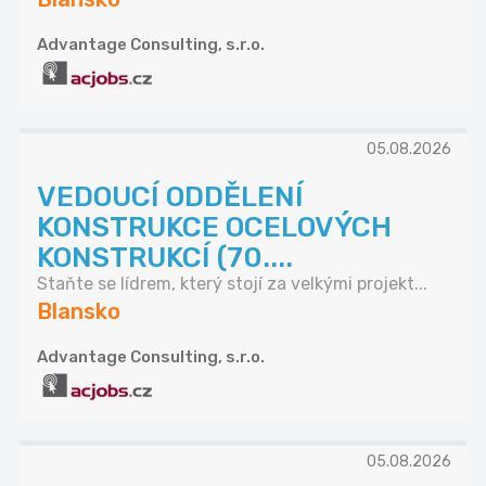
Advantage Consulting, s.r.o.
05.08.2026
VEDOUCÍ ODDĚLENÍ
KONSTRUKCE OCELOVÝCH
KONSTRUKCÍ (70....
Staňte se lídrem, který stojí za velkými projekt...
Blansko
Advantage Consulting, s.r.o.
05.08.2026