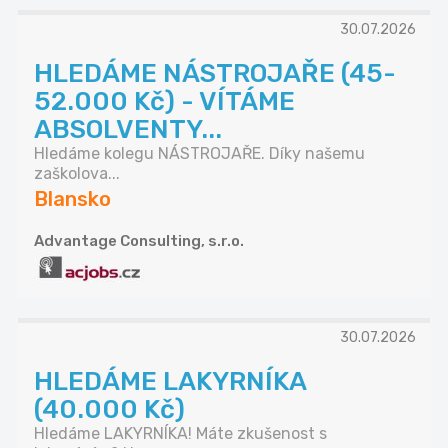
30.07.2026
HLEDÁME NÁSTROJAŘE (45-
52.000 Kč) - VÍTÁME
ABSOLVENTY...
Hledáme kolegu NÁSTROJAŘE. Díky našemu
zaškolova...
Blansko
Advantage Consulting, s.r.o.
30.07.2026
HLEDÁME LAKYRNÍKA
(40.000 Kč)
Hledáme LAKYRNÍKA! Máte zkušenost s