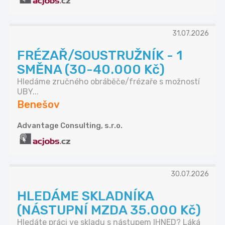
31.07.2026
FRÉZAŘ/SOUSTRUŽNÍK - 1
SMĚNA (30-40.000 Kč)
Hledáme zručného obráběče/frézaře s možností
UBY...
Benešov
Advantage Consulting, s.r.o.
30.07.2026
HLEDÁME SKLADNÍKA
(NÁSTUPNÍ MZDA 35.000 Kč)
Hledáte práci ve skladu s nástupem IHNED? Láká