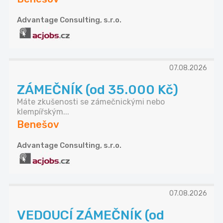
Advantage Consulting, s.r.o.
07.08.2026
ZÁMEČNÍK (od 35.000 Kč)
Máte zkušenosti se zámečnickými nebo
klempířským...
Benešov
Advantage Consulting, s.r.o.
07.08.2026
VEDOUCÍ ZÁMEČNÍK (od