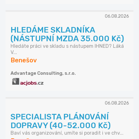
06.08.2026
HLEDÁME SKLADNÍKA
(NÁSTUPNÍ MZDA 35.000 Kč)
Hledáte práci ve skladu s nástupem IHNED? Láká
V...
Benešov
Advantage Consulting, s.r.o.
06.08.2026
SPECIALISTA PLÁNOVÁNÍ
DOPRAVY (40-52.000 Kč)
Baví vás organizování, umíte si poradit i ve chv...