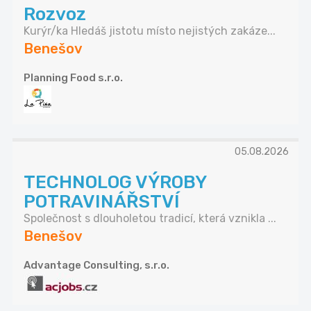
Rozvoz
Kurýr/ka Hledáš jistotu místo nejistých zakáze...
Benešov
Planning Food s.r.o.
05.08.2026
TECHNOLOG VÝROBY
POTRAVINÁŘSTVÍ
Společnost s dlouholetou tradicí, která vznikla ...
Benešov
Advantage Consulting, s.r.o.