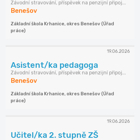
Závodní stravování, příspěvek na penzijní připoj...
Benešov
Základní škola Krhanice, okres Benešov (Úřad
práce)
19.06.2026
Asistent/ka pedagoga
Závodní stravování, příspěvek na penzijní připoj...
Benešov
Základní škola Krhanice, okres Benešov (Úřad
práce)
19.06.2026
Učitel/ka 2. stupně ZŠ