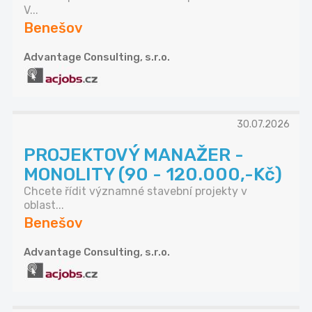
V...
Benešov
Advantage Consulting, s.r.o.
30.07.2026
PROJEKTOVÝ MANAŽER -
MONOLITY (90 - 120.000,-Kč)
Chcete řídit významné stavební projekty v
oblast...
Benešov
Advantage Consulting, s.r.o.