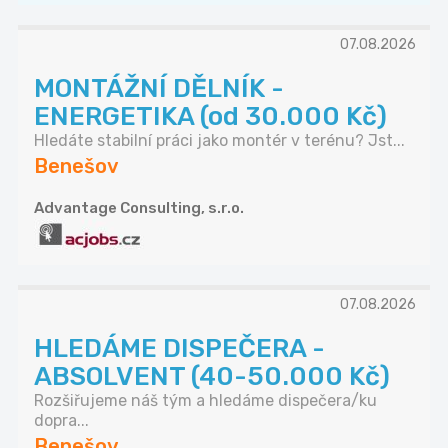
07.08.2026
MONTÁŽNÍ DĚLNÍK -
ENERGETIKA (od 30.000 Kč)
Hledáte stabilní práci jako montér v terénu? Jst...
Benešov
Advantage Consulting, s.r.o.
07.08.2026
HLEDÁME DISPEČERA -
ABSOLVENT (40-50.000 Kč)
Rozšiřujeme náš tým a hledáme dispečera/ku
dopra...
Benešov