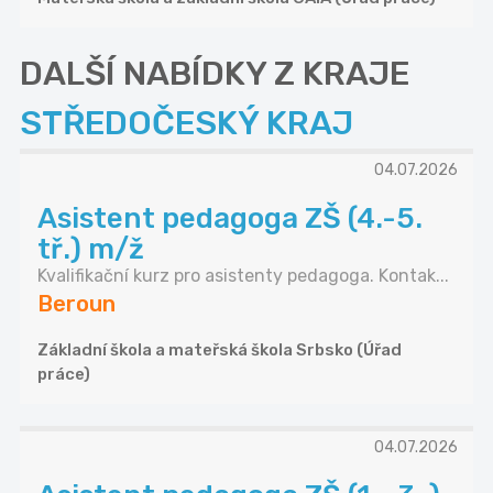
DALŠÍ NABÍDKY Z KRAJE
STŘEDOČESKÝ KRAJ
04.07.2026
Asistent pedagoga ZŠ (4.-5.
tř.) m/ž
Kvalifikační kurz pro asistenty pedagoga. Kontak...
Beroun
Základní škola a mateřská škola Srbsko (Úřad
práce)
04.07.2026