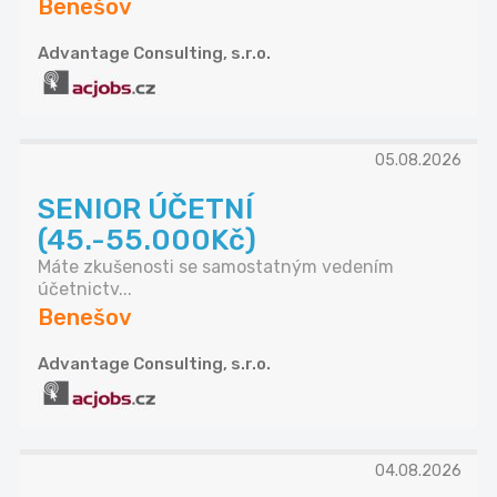
Benešov
Advantage Consulting, s.r.o.
05.08.2026
SENIOR ÚČETNÍ
(45.-55.000Kč)
Máte zkušenosti se samostatným vedením
účetnictv...
Benešov
Advantage Consulting, s.r.o.
04.08.2026