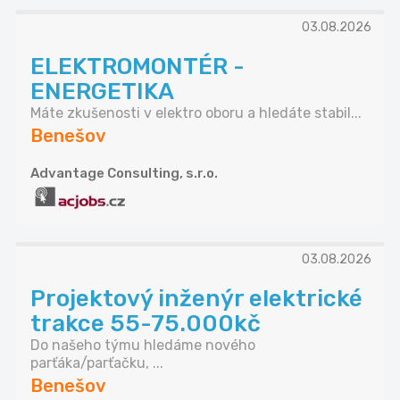
03.08.2026
ELEKTROMONTÉR -
ENERGETIKA
Máte zkušenosti v elektro oboru a hledáte stabil...
Benešov
Advantage Consulting, s.r.o.
03.08.2026
Projektový inženýr elektrické
trakce 55-75.000kč
Do našeho týmu hledáme nového
parťáka/parťačku, ...
Benešov