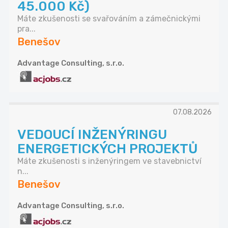
45.000 Kč)
Máte zkušenosti se svařováním a zámečnickými
pra...
Benešov
Advantage Consulting, s.r.o.
07.08.2026
VEDOUCÍ INŽENÝRINGU
ENERGETICKÝCH PROJEKTŮ
Máte zkušenosti s inženýringem ve stavebnictví
n...
Benešov
Advantage Consulting, s.r.o.