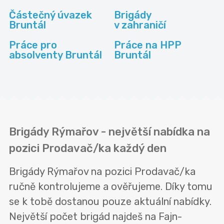
Částečný úvazek
Brigády
Bruntál
v zahraničí
Práce pro
Práce na HPP
absolventy Bruntál
Bruntál
Brigády Rýmařov - největší nabídka na
pozici Prodavač/ka každý den
Brigády Rýmařov na pozici Prodavač/ka
ručně kontrolujeme a ověřujeme. Díky tomu
se k tobě dostanou pouze aktuální nabídky.
Největší počet brigád najdeš na Fajn-