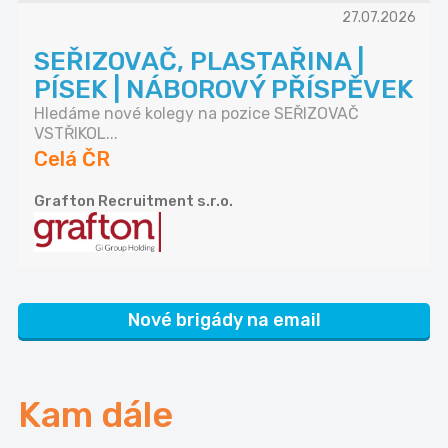
27.07.2026
SEŘIZOVAČ, PLASTAŘINA |
PÍSEK | NÁBOROVÝ PŘÍSPĚVEK
Hledáme nové kolegy na pozice SEŘIZOVAČ
VSTŘIKOL...
Celá ČR
Grafton Recruitment s.r.o.
Nové brigády na email
Kam dále