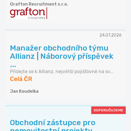
Grafton Recruitment s.r.o.
24.07.2026
Manažer obchodního týmu
Allianz | Náborový příspěvek
...
Přidejte se k Allianz, největší pojišťovně na sv...
Celá ČR
Jan Koudelka
DOPORUČUJEME
Obchodní zástupce pro
nemovitostní projekty