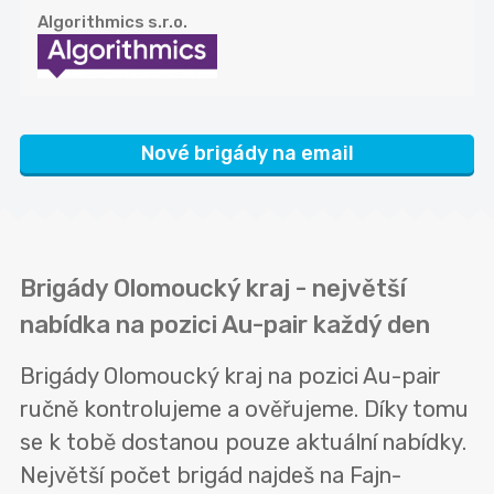
Algorithmics s.r.o.
Nové brigády na email
Brigády Olomoucký kraj - největší
nabídka na pozici Au-pair každý den
Brigády Olomoucký kraj na pozici Au-pair
ručně kontrolujeme a ověřujeme. Díky tomu
se k tobě dostanou pouze aktuální nabídky.
Největší počet brigád najdeš na Fajn-