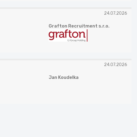
24.07.2026
Grafton Recruitment s.r.o.
24.07.2026
Jan Koudelka