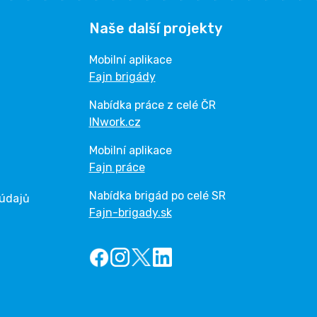
Naše další projekty
Mobilní aplikace
Fajn brigády
Nabídka práce z celé ČR
INwork.cz
Mobilní aplikace
Fajn práce
Nabídka brigád po celé SR
 údajů
Fajn-brigady.sk