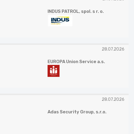
INDUS PATROL, spol. s r. o.
28.07.2026
EUROPA Union Service a.s.
28.07.2026
Adas Security Group, s.r.o.