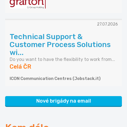
27.07.2026
Technical Support &
Customer Process Solutions
wi...
Do you want to have the flexibility to work from...
Celá ČR
ICON Communication Centres (Jobstack.it)
Nové brigády na email