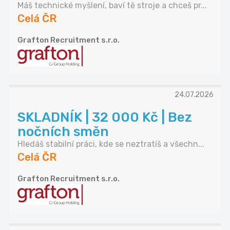
Máš technické myšlení, baví tě stroje a chceš pr...
Celá ČR
Grafton Recruitment s.r.o.
24.07.2026
SKLADNÍK | 32 000 Kč | Bez
nočních směn
Hledáš stabilní práci, kde se neztratíš a všechn...
Celá ČR
Grafton Recruitment s.r.o.