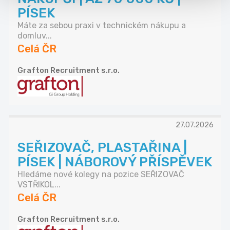
PÍSEK
Máte za sebou praxi v technickém nákupu a
domluv...
Celá ČR
Grafton Recruitment s.r.o.
27.07.2026
SEŘIZOVAČ, PLASTAŘINA |
PÍSEK | NÁBOROVÝ PŘÍSPĚVEK
Hledáme nové kolegy na pozice SEŘIZOVAČ
VSTŘIKOL...
Celá ČR
Grafton Recruitment s.r.o.