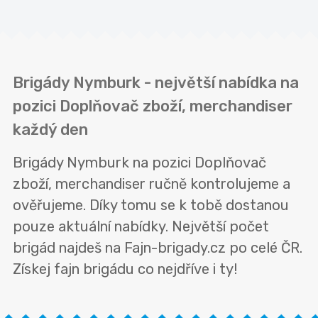
Brigády Nymburk - největší nabídka na
pozici Doplňovač zboží, merchandiser
každý den
Brigády Nymburk na pozici Doplňovač
zboží, merchandiser ručně kontrolujeme a
ověřujeme. Díky tomu se k tobě dostanou
pouze aktuální nabídky. Největší počet
brigád najdeš na Fajn-brigady.cz po celé ČR.
Získej fajn brigádu co nejdříve i ty!