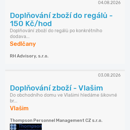
04.08.2026
Doplňování zboží do regálů -
150 Kč/hod
Doplňování zboží do regálů po konkrétního
dodava...
Sedlčany
RH Advisory, s.r.o.
03.08.2026
Doplňování zboží - Vlašim
Do obchodního domu ve Vlašimi hledáme šikovné
br...
Vlašim
Thompson Personnel Management CZ s.r.o.