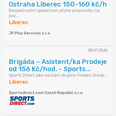
Ostraha Liberec 150-160 kč/h
Bezpečnostní společnost přijme pracovníky na
poz...
Liberec
JP Plus Services s.r.o.
28.07.2026
Brigáda – Asistent/ka Prodeje
od 156 Kč/hod. - Sports...
Sports Direct jako součást skupiny Frasers Group...
Liberec
Sportsdirect.com Czech Republic s.r.o.