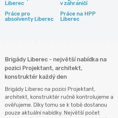
Liberec
v zahraničí
Práce pro
Práce na HPP
absolventy Liberec
Liberec
Brigády Liberec - největší nabídka na
pozici Projektant, architekt,
konstruktér každý den
Brigády Liberec na pozici Projektant,
architekt, konstruktér ručně kontrolujeme a
ověřujeme. Díky tomu se k tobě dostanou
pouze aktuální nabídky. Největší počet