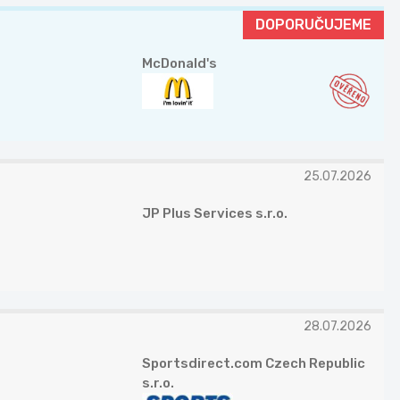
DOPORUČUJEME
McDonald's
25.07.2026
JP Plus Services s.r.o.
28.07.2026
Sportsdirect.com Czech Republic
s.r.o.