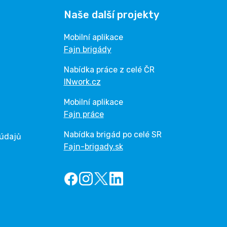
Naše další projekty
Mobilní aplikace
Fajn brigády
Nabídka práce z celé ČR
INwork.cz
Mobilní aplikace
Fajn práce
Nabídka brigád po celé SR
 údajů
Fajn-brigady.sk