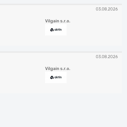
03.08.2026
Vilgain s.r.o.
03.08.2026
Vilgain s.r.o.