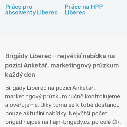
Práce pro
Práce na HPP
absolventy Liberec
Liberec
Brigády Liberec - největší nabídka na
pozici Anketář, marketingový průzkum
každý den
Brigády Liberec na pozici Anketář,
marketingový průzkum ručně kontrolujeme
a ověřujeme. Díky tomu se k tobě dostanou
pouze aktuální nabídky. Největší počet
brigád najdeš na Fajn-brigady.cz po celé ČR.