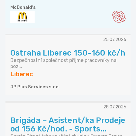
McDonald's
25.07.2026
Ostraha Liberec 150-160 kč/h
Bezpečnostní společnost přijme pracovníky na
poz...
Liberec
JP Plus Services s.r.o.
28.07.2026
Brigáda – Asistent/ka Prodeje
od 156 Kč/hod. - Sports...