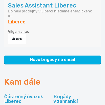
Sales Assistant Liberec
Do naší prodejny v Liberci hledáme energického
a...
Liberec
Vilgain s.r.o.
Nové brigády na email
Kam dále
Částečný úvazek
Brigády
Liberec
v zahraničí