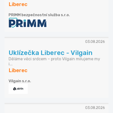
Liberec
PRIMM bezpečnostní služba s.r.o.
03.08.2026
Uklízečka Liberec - Vilgain
Děláme věci srdcem – proto Vilgain milujeme my
i...
Liberec
Vilgain s.r.o.
03.08.2026