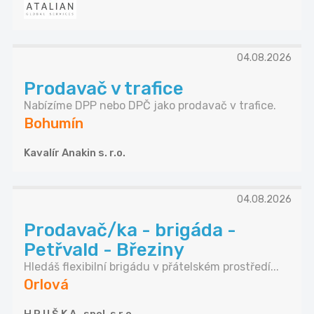
04.08.2026
Prodavač v trafice
Nabízíme DPP nebo DPČ jako prodavač v trafice.
Bohumín
Kavalír Anakin s. r.o.
04.08.2026
Prodavač/ka - brigáda -
Petřvald - Březiny
Hledáš flexibilní brigádu v přátelském prostředí...
Orlová