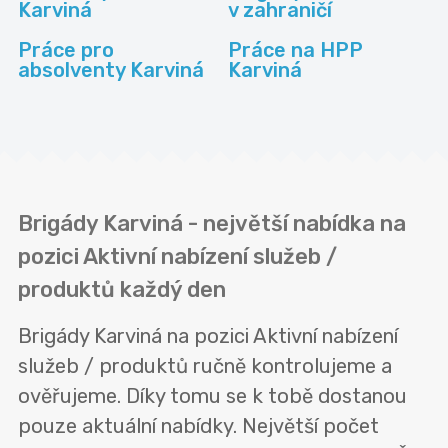
Karviná
v zahraničí
Práce pro
Práce na HPP
absolventy Karviná
Karviná
Brigády Karviná - největší nabídka na
pozici Aktivní nabízení služeb /
produktů každý den
Brigády Karviná na pozici Aktivní nabízení
služeb / produktů ručně kontrolujeme a
ověřujeme. Díky tomu se k tobě dostanou
pouze aktuální nabídky. Největší počet