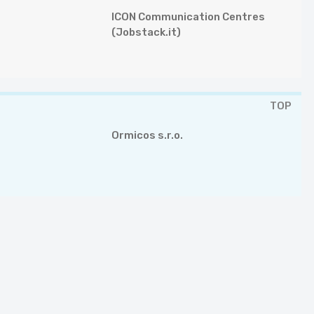
ICON Communication Centres
(Jobstack.it)
TOP
Ormicos s.r.o.