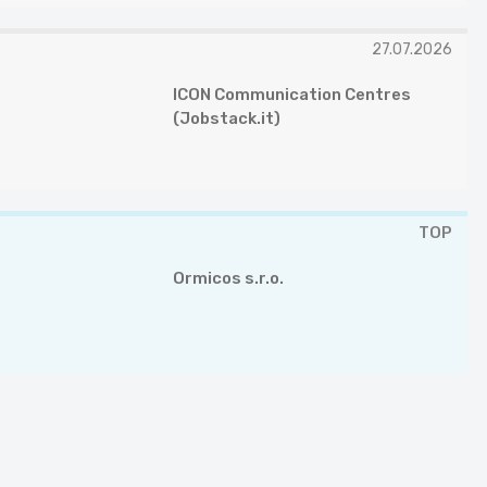
27.07.2026
ICON Communication Centres
(Jobstack.it)
TOP
Ormicos s.r.o.