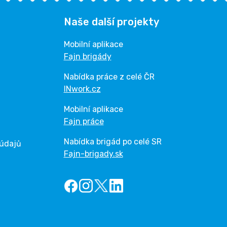
Naše další projekty
Mobilní aplikace
Fajn brigády
Nabídka práce z celé ČR
INwork.cz
Mobilní aplikace
Fajn práce
Nabídka brigád po celé SR
 údajů
Fajn-brigady.sk