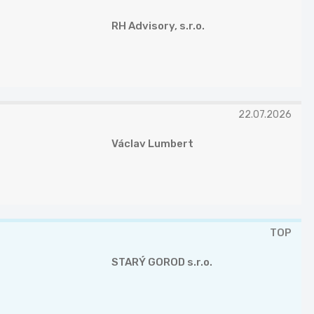
RH Advisory, s.r.o.
22.07.2026
Václav Lumbert
TOP
STARÝ GOROD s.r.o.