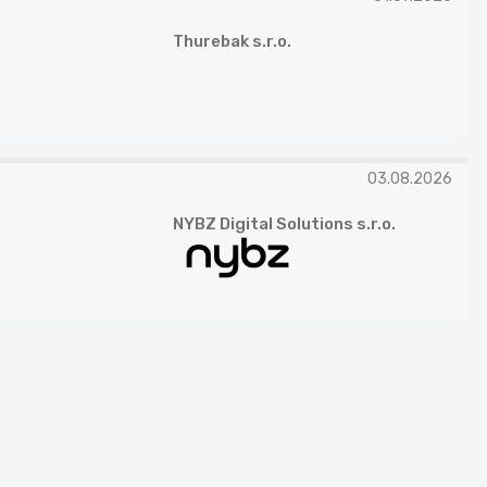
Thurebak s.r.o.
03.08.2026
NYBZ Digital Solutions s.r.o.