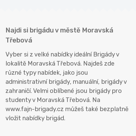
Najdi si brigádu v městě Moravská
Třebová
Vyber si z velké nabídky ideální Brigády v
lokalitě Moravská Třebová. Najdeš zde
různé typy nabídek, jako jsou
administrativní brigády, manuální, brigády v
zahraničí. Velmi oblíbené jsou brigády pro
studenty v Moravská Třebová. Na
www.fajn-brigady.cz můžeš také bezplatně
vložit nabídky brigád.