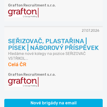
Grafton Recruitment s.r.o.
27.07.2026
SEŘIZOVAČ, PLASTAŘINA |
PÍSEK | NÁBOROVÝ PŘÍSPĚVEK
Hledáme nové kolegy na pozice SEŘIZOVAČ
VSTŘIKOL...
Celá ČR
Grafton Recruitment s.r.o.
Nové brigády na email