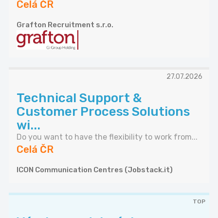
Celá ČR
Grafton Recruitment s.r.o.
27.07.2026
Technical Support &
Customer Process Solutions
wi...
Do you want to have the flexibility to work from...
Celá ČR
ICON Communication Centres (Jobstack.it)
TOP