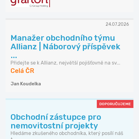
24.07.2026
Manažer obchodního týmu
Allianz | Náborový příspěvek
...
Přidejte se k Allianz, největší pojišťovně na sv...
Celá ČR
Jan Koudelka
DOPORUČUJEME
Obchodní zástupce pro
nemovitostní projekty
Hledáme zkušeného obchodníka, který posílí náš