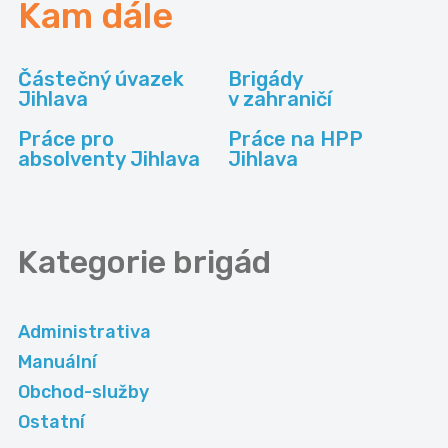
Kam dále
Částečný úvazek
Brigády
Jihlava
v zahraničí
Práce pro
Práce na HPP
absolventy Jihlava
Jihlava
Kategorie
brigád
Administrativa
Manuální
Obchod-služby
Ostatní