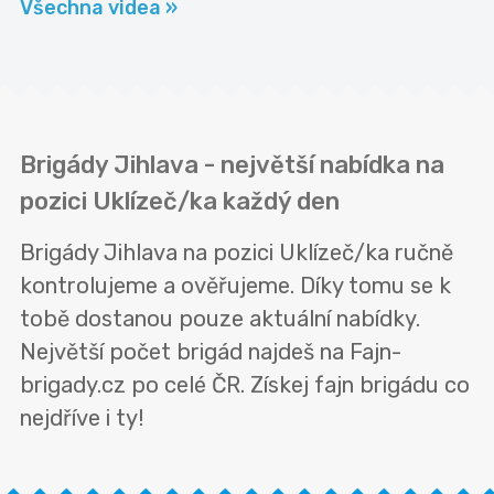
Všechna videa »
Brigády Jihlava - největší nabídka na
pozici Uklízeč/ka každý den
Brigády Jihlava na pozici Uklízeč/ka ručně
kontrolujeme a ověřujeme. Díky tomu se k
tobě dostanou pouze aktuální nabídky.
Největší počet brigád najdeš na Fajn-
brigady.cz po celé ČR. Získej fajn brigádu co
nejdříve i ty!