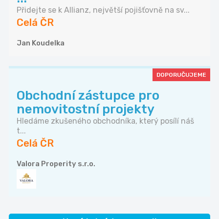
Přidejte se k Allianz, největší pojišťovně na sv...
Celá ČR
Jan Koudelka
DOPORUČUJEME
Obchodní zástupce pro
nemovitostní projekty
Hledáme zkušeného obchodníka, který posílí náš
t...
Celá ČR
Valora Properity s.r.o.