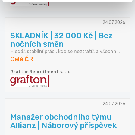
24.07.2026
SKLADNÍK | 32 000 Kč | Bez
nočních směn
Hledáš stabilní práci, kde se neztratíš a všechn...
Celá ČR
Grafton Recruitment s.r.o.
24.07.2026
Manažer obchodního týmu
Allianz | Náborový příspěvek
...