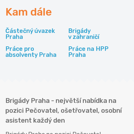
Kam dále
Částečný úvazek
Brigády
Praha
v zahraničí
Práce pro
Práce na HPP
absolventy Praha
Praha
Brigády Praha - největší nabídka na
pozici Pečovatel, ošetřovatel, osobní
asistent každý den