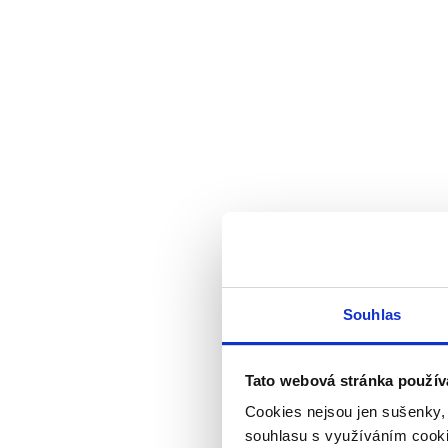
Souhlas
Tato webová stránka použív
Cookies nejsou jen sušenky,
souhlasu s využíváním cooki