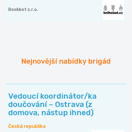
Bookbot s.r.o.
Nejnovější nabídky brigád
Vedoucí koordinátor/ka
doučování – Ostrava (z
domova, nástup ihned)
Česká republika