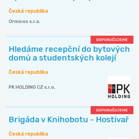
Česká republika
Ormicos s.r.o.
DOPORUČUJEME
Hledáme recepční do bytových
domů a studentských kolejí
Česká republika
PK HOLDING CZ s.r.o.
DOPORUČUJEME
Brigáda v Knihobotu - Hostivař
Česká republika