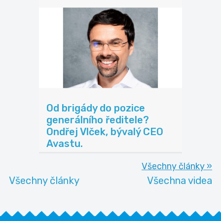
Od brigády do pozice
generálního ředitele?
Ondřej Vlček, bývalý CEO
Avastu.
Všechny články »
Všechny články
Všechna videa