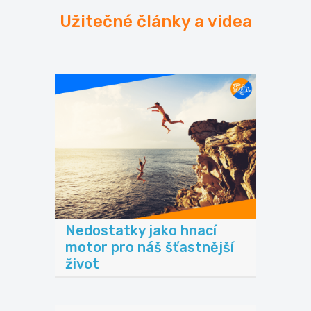
Užitečné články a videa
Nedostatky jako hnací
motor pro náš šťastnější
život