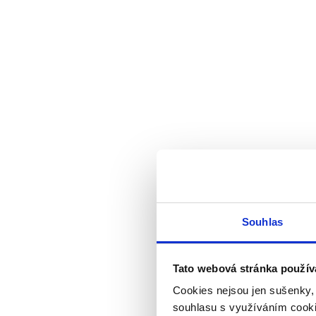
Souhlas
Tato webová stránka použív
Cookies nejsou jen sušenky,
souhlasu s využíváním cooki