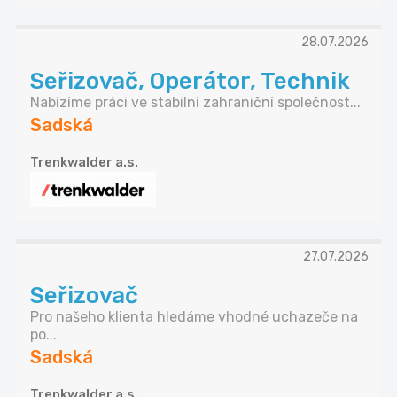
28.07.2026
Seřizovač, Operátor, Technik
Nabízíme práci ve stabilní zahraniční společnost...
Sadská
Trenkwalder a.s.
27.07.2026
Seřizovač
Pro našeho klienta hledáme vhodné uchazeče na
po...
Sadská
Trenkwalder a.s.