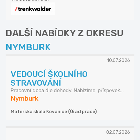
DALŠÍ NABÍDKY Z OKRESU
NYMBURK
10.07.2026
VEDOUCÍ ŠKOLNÍHO
STRAVOVÁNÍ
Pracovní doba dle dohody. Nabízíme: příspěvek...
Nymburk
Mateřská škola Kovanice (Úřad práce)
02.07.2026