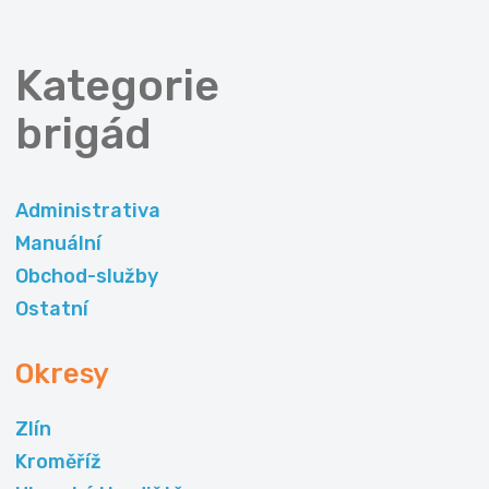
Kategorie
brigád
Administrativa
Manuální
Obchod-služby
Ostatní
Okresy
Zlín
Kroměříž