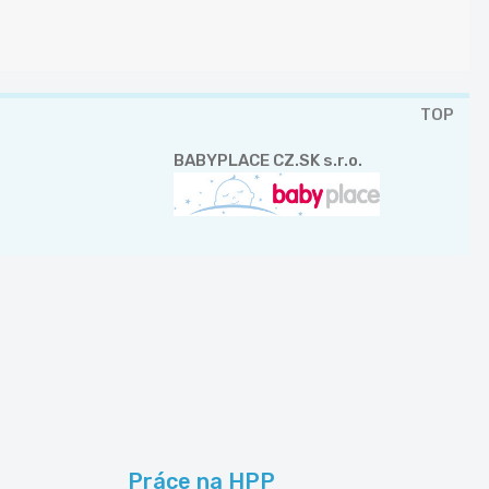
TOP
BABYPLACE CZ.SK s.r.o.
Práce na HPP