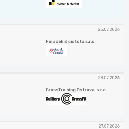
25.07.2026
Pořádek & čistota s.r.o.
28.07.2026
CrossTraining Ostrava, s.r.o.
27.07.2026