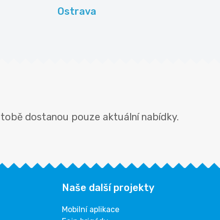
Ostrava
 tobě dostanou pouze aktuální nabídky.
Naše další projekty
Mobilní aplikace