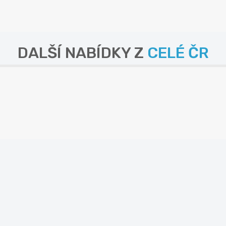
DALŠÍ NABÍDKY Z
CELÉ ČR