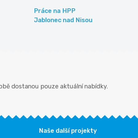
Práce na HPP
Jablonec nad Nisou
obě dostanou pouze aktuální nabídky.
Naše další projekty