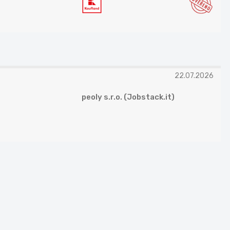
22.07.2026
peoly s.r.o. (Jobstack.it)