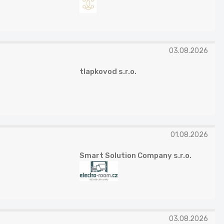
03.08.2026
tlapkovod s.r.o.
01.08.2026
Smart Solution Company s.r.o.
03.08.2026