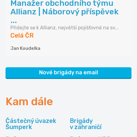
Manažer obchodního týmu
Allianz | Náborový příspěvek
...
Přidejte se k Allianz, největší pojišťovně na sv...
Celá ČR
Jan Koudelka
Nové brigády na email
Kam dále
Částečný úvazek
Brigády
Šumperk
v zahraničí