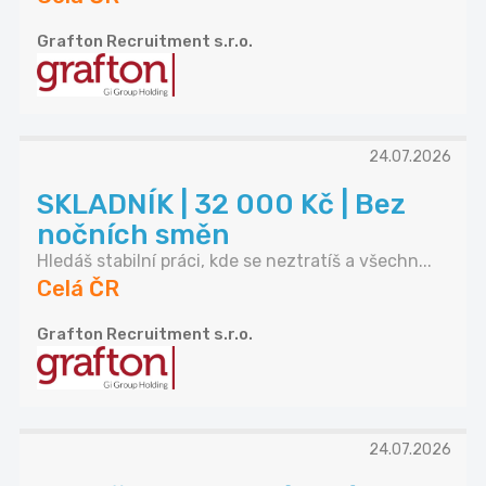
Grafton Recruitment s.r.o.
24.07.2026
SKLADNÍK | 32 000 Kč | Bez
nočních směn
Hledáš stabilní práci, kde se neztratíš a všechn...
Celá ČR
Grafton Recruitment s.r.o.
24.07.2026