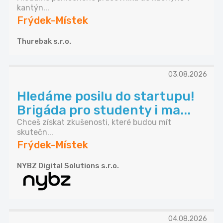
kantýn...
Frýdek-Místek
Thurebak s.r.o.
03.08.2026
Hledáme posilu do startupu!
Brigáda pro studenty i ma...
Chceš získat zkušenosti, které budou mít
skutečn...
Frýdek-Místek
NYBZ Digital Solutions s.r.o.
04.08.2026