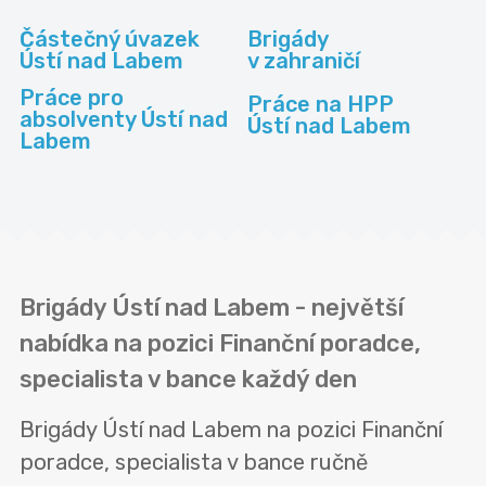
Částečný úvazek
Brigády
Ústí nad Labem
v zahraničí
Práce pro
Práce na HPP
absolventy Ústí nad
Ústí nad Labem
Labem
Brigády Ústí nad Labem - největší
nabídka na pozici Finanční poradce,
specialista v bance každý den
Brigády Ústí nad Labem na pozici Finanční
poradce, specialista v bance ručně