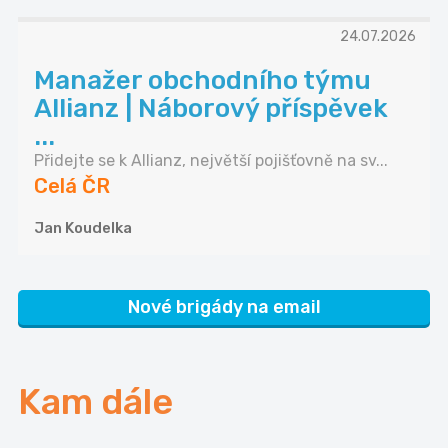
24.07.2026
Manažer obchodního týmu
Allianz | Náborový příspěvek
...
Přidejte se k Allianz, největší pojišťovně na sv...
Celá ČR
Jan Koudelka
Nové brigády na email
Kam dále