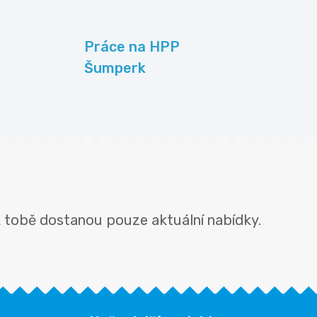
Práce na HPP
Šumperk
 tobě dostanou pouze aktuální nabídky.