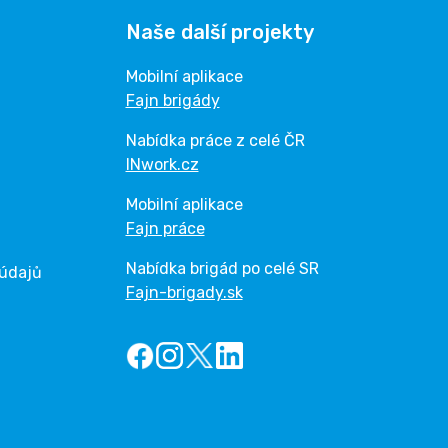
Naše další projekty
Mobilní aplikace
Fajn brigády
Nabídka práce z celé ČR
INwork.cz
Mobilní aplikace
Fajn práce
Nabídka brigád po celé SR
 údajů
Fajn-brigady.sk