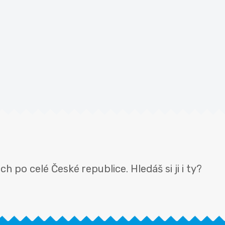
 po celé České republice. Hledáš si ji i ty?