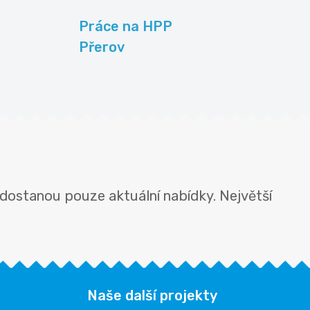
Práce na HPP
Přerov
 dostanou pouze aktuální nabídky. Největší
Naše další projekty