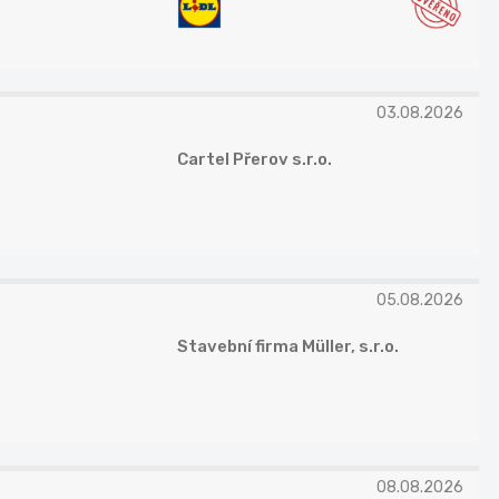
03.08.2026
Cartel Přerov s.r.o.
05.08.2026
Stavební firma Müller, s.r.o.
08.08.2026