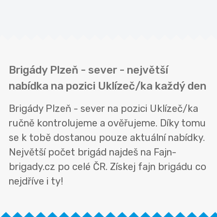
Brigády Plzeň - sever - největší
nabídka na pozici Uklízeč/ka každý den
Brigády Plzeň - sever na pozici Uklízeč/ka
ručně kontrolujeme a ověřujeme. Díky tomu
se k tobě dostanou pouze aktuální nabídky.
Největší počet brigád najdeš na Fajn-
brigady.cz po celé ČR. Získej fajn brigádu co
nejdříve i ty!