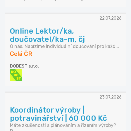
22.07.2026
Online Lektor/ka,
doučovatel/ka-m, čj
O nás: Nabízíme individuální doučování pro každ...
Celá ČR
DOBEST s.r.o.
23.07.2026
Koordinátor výroby |
potravinářství | 60 000 Kč
Máte zkušenosti s plánováním a řízením výroby?