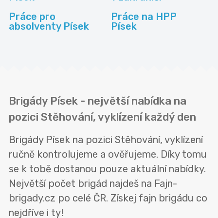
Práce pro
Práce na HPP
absolventy Písek
Písek
Brigády Písek - největší nabídka na
pozici Stěhování, vyklízení každý den
Brigády Písek na pozici Stěhování, vyklízení
ručně kontrolujeme a ověřujeme. Díky tomu
se k tobě dostanou pouze aktuální nabídky.
Největší počet brigád najdeš na Fajn-
brigady.cz po celé ČR. Získej fajn brigádu co
nejdříve i ty!