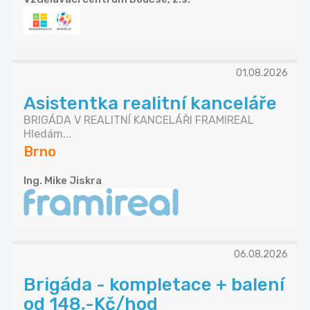
01.08.2026
Asistentka realitní kanceláře
BRIGÁDA V REALITNÍ KANCELÁŘI FRAMIREAL
Hledám...
Brno
Ing. Mike Jiskra
06.08.2026
Brigáda - kompletace + balení
od 148,-Kč/hod