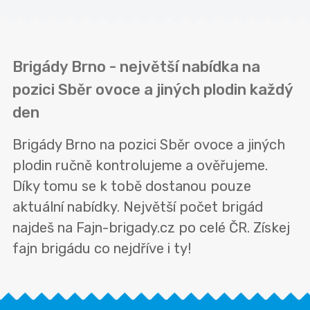
Brigády Brno - největší nabídka na
pozici Sběr ovoce a jiných plodin každý
den
Brigády Brno na pozici Sběr ovoce a jiných
plodin ručně kontrolujeme a ověřujeme.
Díky tomu se k tobě dostanou pouze
aktuální nabídky. Největší počet brigád
najdeš na Fajn-brigady.cz po celé ČR. Získej
fajn brigádu co nejdříve i ty!