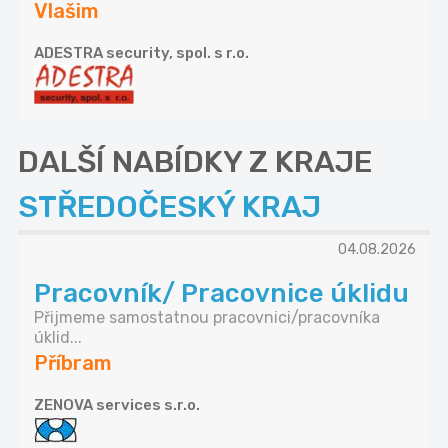
Vlašim
ADESTRA security, spol. s r.o.
DALŠÍ NABÍDKY Z KRAJE
STŘEDOČESKÝ KRAJ
04.08.2026
Pracovník/ Pracovnice úklidu
Přijmeme samostatnou pracovnici/pracovníka
úklid...
Příbram
ZENOVA services s.r.o.