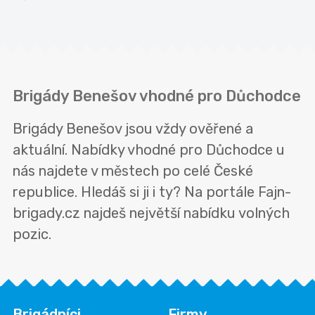
Brigády Benešov vhodné pro Důchodce
Brigády Benešov jsou vždy ověřené a
aktuální. Nabídky vhodné pro Důchodce u
nás najdete v městech po celé České
republice. Hledáš si ji i ty? Na portále Fajn-
brigady.cz najdeš největší nabídku volných
pozic.
Brigádníci
Firmy