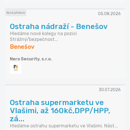
Nově přidáno
05.08.2026
Ostraha nádraží - Benešov
Hledáme nové kolegy na pozici
Strážný/bezpečnost...
Benešov
Nero Security, s.r.o.
30.07.2026
Ostraha supermarketu ve
Vlašimi, až 160kč,DPP/HPP,
zá...
Hledáme ostrahu supermarketu ve Vlašimi. Nást...