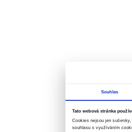
Souhlas
Tato webová stránka použív
Cookies nejsou jen sušenky,
souhlasu s využíváním cooki