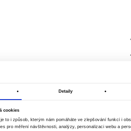
Detaily
á cookies
 je to i způsob, kterým nám pomáháte ve zlepšování funkcí i o
es pro měření návštěvnosti, analýzy, personalizaci webu a pers