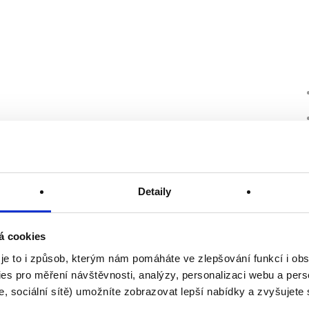
Detaily
á cookies
 je to i způsob, kterým nám pomáháte ve zlepšování funkcí i o
es pro měření návštěvnosti, analýzy, personalizaci webu a pers
, sociální sítě) umožníte zobrazovat lepší nabídky a zvyšujete