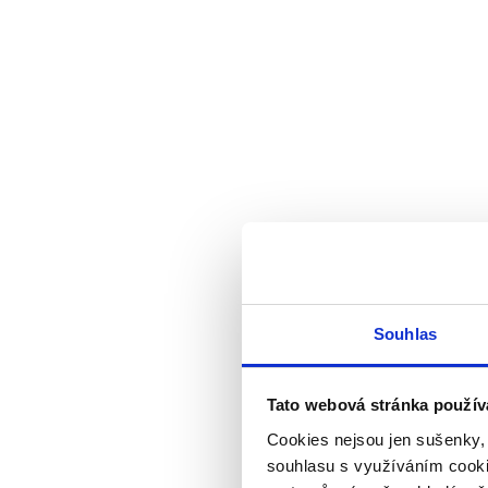
Souhlas
Tato webová stránka použív
Cookies nejsou jen sušenky,
souhlasu s využíváním cooki