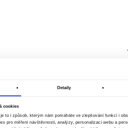
Detaily
á cookies
 je to i způsob, kterým nám pomáháte ve zlepšování funkcí i o
es pro měření návštěvnosti, analýzy, personalizaci webu a pers