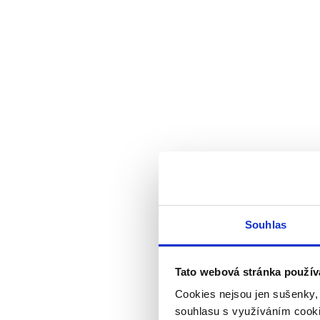
Souhlas
Tato webová stránka použív
Cookies nejsou jen sušenky,
souhlasu s využíváním cooki