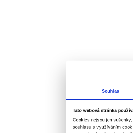
Souhlas
Tato webová stránka použív
Cookies nejsou jen sušenky,
souhlasu s využíváním cooki