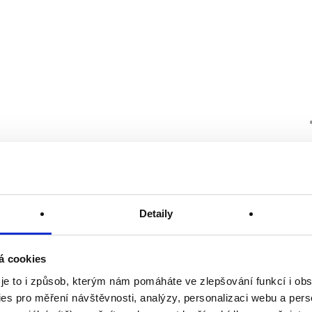
Detaily
á cookies
 je to i způsob, kterým nám pomáháte ve zlepšování funkcí i o
es pro měření návštěvnosti, analýzy, personalizaci webu a pers