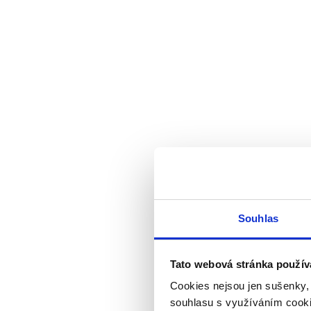
Souhlas
Tato webová stránka použív
Cookies nejsou jen sušenky,
souhlasu s využíváním cooki