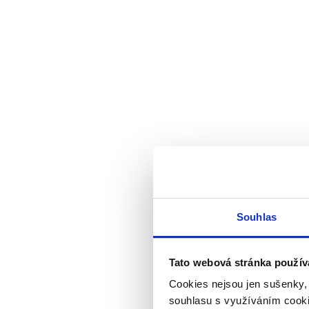
Souhlas
Tato webová stránka použív
Cookies nejsou jen sušenky,
souhlasu s využíváním cooki