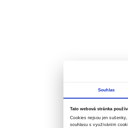
Souhlas
Tato webová stránka použív
Cookies nejsou jen sušenky,
souhlasu s využíváním cooki