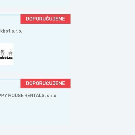
DOPORUČUJEME
kbot s.r.o.
DOPORUČUJEME
PY HOUSE RENTALS, s.r.o.