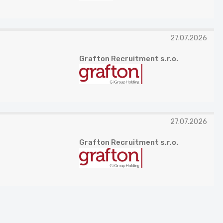
27.07.2026
Grafton Recruitment s.r.o.
27.07.2026
Grafton Recruitment s.r.o.