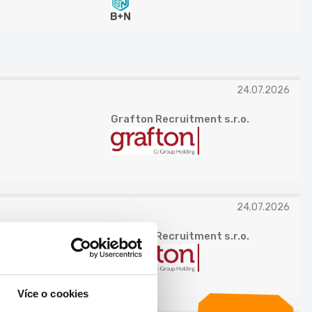
24.07.2026
Grafton Recruitment s.r.o.
24.07.2026
Grafton Recruitment s.r.o.
Více o cookies