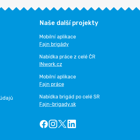
Naše další projekty
Mobilní aplikace
Fajn brigády
Nabídka práce z celé ČR
INwork.cz
Mobilní aplikace
Fajn práce
Nabídka brigád po celé SR
 údajů
Fajn-brigady.sk