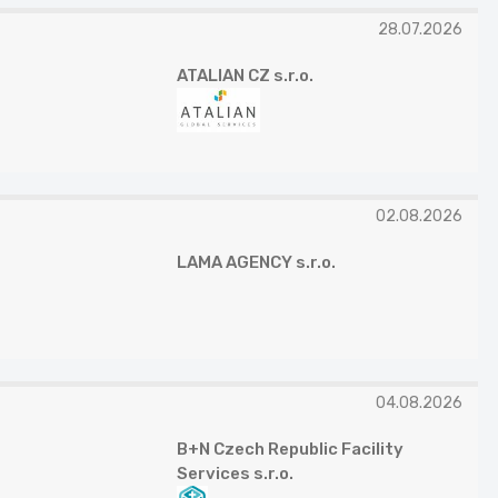
28.07.2026
ATALIAN CZ s.r.o.
02.08.2026
LAMA AGENCY s.r.o.
04.08.2026
B+N Czech Republic Facility
Services s.r.o.