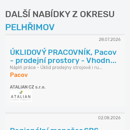
DALŠÍ NABÍDKY Z OKRESU
PELHŘIMOV
28.07.2026
ÚKLIDOVÝ PRACOVNÍK, Pacov
- prodejní prostory - Vhodn...
Náplň práce - Úklid prodejny strojově i ru...
Pacov
ATALIAN CZ s.r.o.
02.08.2026